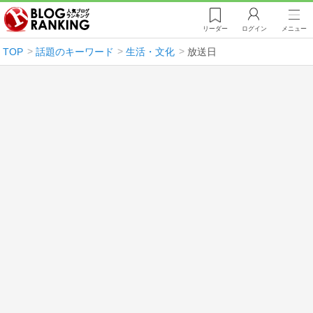
リーダー
ログイン
メニュー
TOP
話題のキーワード
生活・文化
放送日