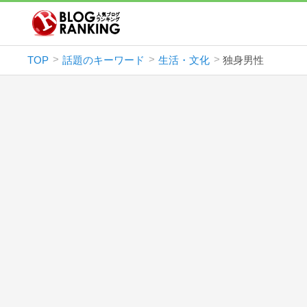
TOP
話題のキーワード
生活・文化
独身男性