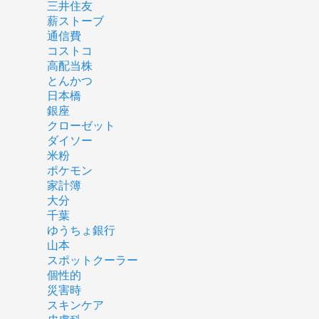
三井住友
薪ストーブ
通信費
コストコ
高配当株
とんかつ
日本橋
銀座
クローゼット
ダイソー
米粉
ポケモン
家計簿
大分
千葉
ゆうちょ銀行
山本
スポットクーラー
個性的
災害時
スキンケア