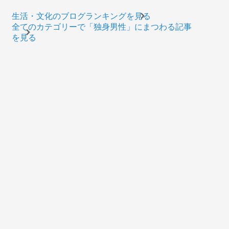
生活・文化のブログランキングを見る
全てのカテゴリーで「独身男性」にまつわる記事
を見る