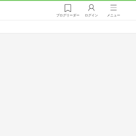
ブログ
リーダー
ログイン
メニュー