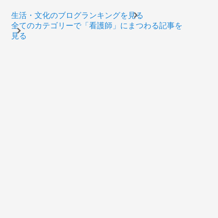
生活・文化のブログランキングを見る
全てのカテゴリーで「看護師」にまつわる記事を
見る