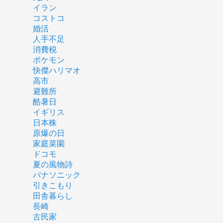
イラン
コストコ
婚活
人手不足
消費税
ポケモン
快傑ハリマオ
高市
避難所
酷暑日
イギリス
日本株
原爆の日
家庭菜園
ドコモ
夏の風物詩
パナソニック
引きこもり
田舎暮らし
長崎
古民家