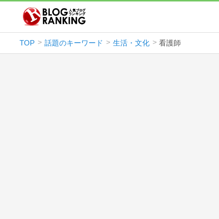
TOP
話題のキーワード
生活・文化
看護師