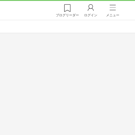
ブログ
リーダー
ログイン
メニュー