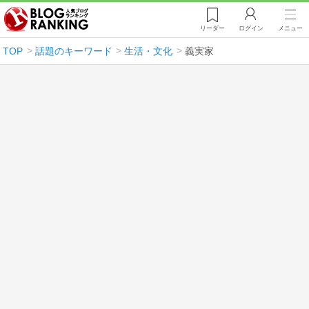
リーダー
ログイン
メニュー
TOP
話題のキーワード
生活・文化
義実家