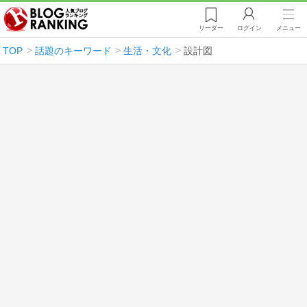
リーダー
ログイン
メニュー
TOP
話題のキーワード
生活・文化
設計図