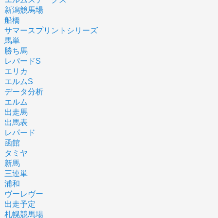
新潟競馬場
船橋
サマースプリントシリーズ
馬単
勝ち馬
レパードS
エリカ
エルムS
データ分析
エルム
出走馬
出馬表
レパード
函館
タミヤ
新馬
三連単
浦和
ヴーレヴー
出走予定
札幌競馬場