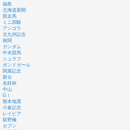
福島
北海道新聞
競走馬
ミニ四駆
アンゴラ
北九州記念
南関
ガンダム
中央競馬
シュラフ
ボンドガール
関屋記念
新台
名鉄杯
中山
GⅠ
熊本地震
小倉記念
レイピア
荻野極
セブン