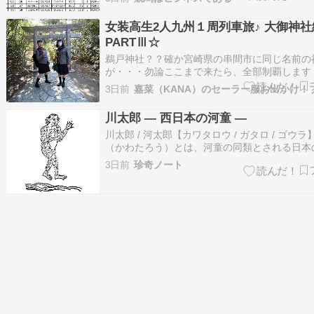
スワード、ルクソールカフェ、ヴァルツァーシ
ど。今回の記事では過去データやレースラップ
女装高生2人九州１周列車旅♪ 大御神社
予想オッズなどを考察…
PARTⅢ☆
鵜戸神社？？確か宮崎県の串間市に同じ名前の
が・・・勿論ここまで来たら、全部制覇します
しかし・・・なんという道！！足を踏み外した
3日前
嘉菜（KANA）のセーラー服お出かけ！
まま死亡しそうな感じです。この参道の凄さ！
らえます？？ＷＷようやく降りてきました。こ
川太郎 ― 西日本の河童 ―
は良さそうです。右側に階段がありま…
川太郎 / 河太郎【カワタロウ / ガタロ / ゴウラ
（かわたろう）とは、河童の同類とされる日本
こと。 主に西日本各地に伝わる河童伝承の一
3日前
珍奇ノート
り、ガタロやゴウラなどの呼び方もある。 基本
要 川太郎（河太郎）は、日本の水怪であり、
は河童の別名と…