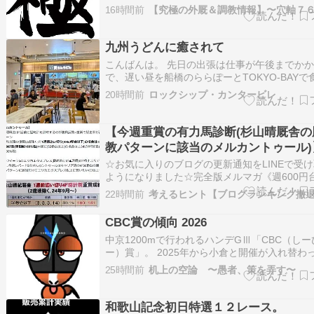
リーズ 函館スプリントステークス（ＧⅢ）1,20
16時間前
（６月１３日）】 ????６人気１着ピューロマ
レビ西日本賞北九州記念（ＧⅢ）1,200㍍芝 （
日）】 アイビ…
九州うどんに癒されて
こんばんは。 先日の出張は仕事が午後までか
で、遅い昼を船橋のららぽーとTOKYO-BAYで
とにしました。 <a href="https://www.su...
20時間前
ロックシップ・カンタービレ
【今週重賞の有力馬診断(杉山晴厩舎の
教パターンに該当のメルカントゥール)
場考察&レースレベルとバイアス&次走
☆お気に入りのブログの更新通知をLINEで受
ク馬「馬体回復なら一変あるウイング
ようになりました☆完全版メルマガ《週600円
想･ｵﾘｼﾞﾅﾙ出馬表･展望･回顧･各考察をほぼ毎
スト」
22時間前
考えるヒント【ブログランキング撤
完全版DMMオンラインサロン《1週間無料お試
ペーン中》--------------------☆今週のnet…
CBC賞の傾向 2026
中京1200mで行われるハンデGⅢ「CBC（し
ー）賞」。 2025年から小倉と開催が入れ替わ
目に。 2022年は阪神競馬場スタンド改修の影
25時間前
机上の空論 〜愚者、策を弄す〜
州記念と入れ替えで時期が7月から変更。京都
の影響で変則開催で…2022年と2021年は小倉、
は阪神。…
和歌山記念初日特選１２レース。