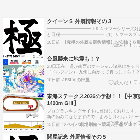
クイーンＳ 外厩情報その３
━━━━━━━━━━ＪＲＡサマーシリーズ対
と日程━━━━━━━━━━（1）サマースプ
リーズ 函館スプリントステークス（ＧⅢ）1,20
10日前
（６月１３日）】 ????６人気１着ピューロマ
レビ西日本賞北九州記念（ＧⅢ）1,200㍍芝 （
日）】 アイビ…
台風襲来に地震も！？
28日現在、遥か南西のマーシャル諸島にある台
（ドルフィン） 九州に向かって真っしぐら！？
スカイマークで長崎に飛ぶんだけど… かな〜
10日前
JP3LVIの部屋
島に接近 なんとか飛んでくれるか？ 7日の予想
ピードが遅い 帰りの9日がヤバいかも… 抜け
前日が欠航続きなら機…
東海ステークス2026の予想！！【中京
1400m GⅢ】
ブログランキングサイトに登録しております。
新の励みになりますので、よろしければバナー
リックをお願いします！！！ 東海Ｓは４歳馬
13日前
ツベイバ劇場別館〜競馬穴予想ブログ
━━━━━━━━━━━━AD プロキオンＳ含
10年の年齢別成績で好走率が優秀なのは4歳馬で
関屋記念 外厩情報その５
年は4歳馬が2,3着。…