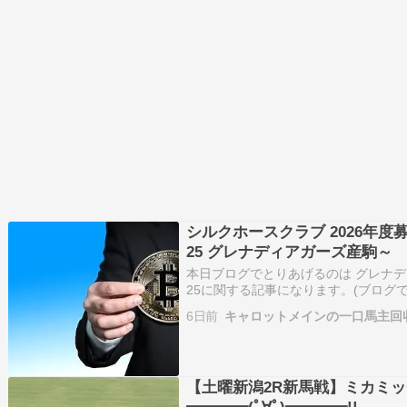
シルクホースクラブ 2026年
25 グレナディアガーズ産駒～
本日ブログでとりあげるのは グレナデ
25に関する記事になります。(ブログ
げます。全馬の評価は評価一覧表で確
6日前
キャロットメインの一口馬主回
は以下リンクよりとんで確認いただけ
【土曜新潟2R新馬戦】ミカミッ
━━━━(ﾟ∀ﾟ)━━━━!!