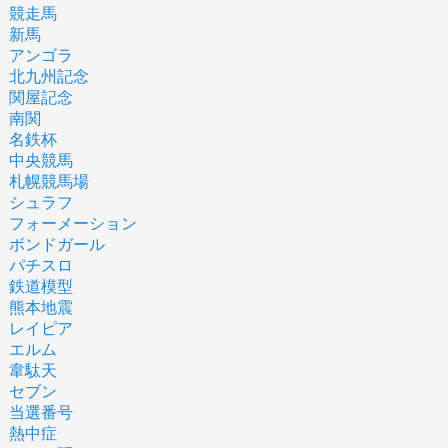
競走馬
新馬
アンゴラ
北九州記念
関屋記念
南関
名鉄杯
中央競馬
札幌競馬場
シュラフ
フォーメーション
ボンドガール
パチスロ
鉄道模型
熊本地震
レイピア
エルム
韋駄天
セブン
当選番号
熱中症