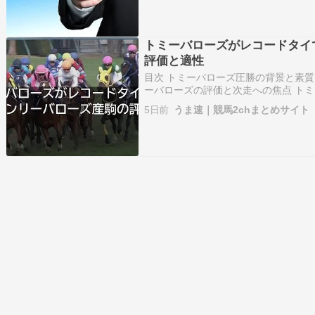
トミーバローズがレコードタイ
評価と適性
目次 トミーバローズ圧勝の背景と素質 
ーバローズの評価と次走への焦点 トミ
上がりにおいて、トミーバローズが見
5日前
うま速｜競馬2chまとめサイト
でいる。レコードタ ... The post 