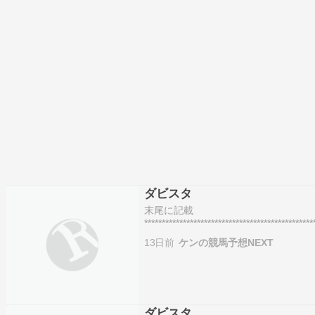
ダビスタ
末尾に記載
***********************************************
13日前
ケンの競馬予想NEXT
ダビスタ