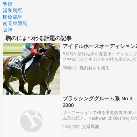
豊橋
浦和競馬
船橋競馬
南関東競馬
阪神
駒のにまつわる話題の記事
アイドルホースオーディション2
8月5日 最終結果が発表ポエティック
ス中京記念と中山金杯の勝ち馬でXが
https://x.com/JebelAli2019アルしゃ
5時間前
魂剣石をも切る
ーリス⭐︎母ジュベルアリ⭐︎…
ブラッシンググルーム系 No.3
2000
サイアーラインで辿る世界競馬2000
ム系の続き。Nashwan は Blushin
リプスS、キングジョージとGI4連勝
13時間前
父系馬鹿
ングジョージ連覇などGI4勝をあげた 