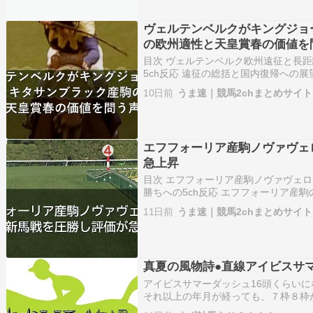
ヴェルテンベルクがキングジョ
の欧州適性と天皇賞春の価値を
目次 ヴェルテンベルク欧州遠征と長距
5ch反応 遠征の総括と国内復帰への
性の限界 キングジョージ6世＆クイ
10日前
うま速｜競馬2chまとめサイト
ルテンベルクですが、 ... The post
エフフォーリア産駒ノヴァヴェ
急上昇
目次 エフフォーリア産駒ノヴァヴェロ
勝ちへの5ch反応 エフフォーリア産
ヴァヴェローチェの圧勝劇 札幌の新
11日前
うま速｜競馬2chまとめサイト
ァヴェローチェが3 ... The post エ
真夏の風物詩●直線アイビスサ
アイビスサマーダッシュ16頭くらいに
それ以上の年月が経っても、７枠８枠
レギュラーである。馬のほとんどが真