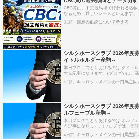
CBC賞の過去傾向とデータ分
CBC賞は、中京競馬場で行われる名物
なるため、難しいレースといえます。 
いきますが、2020年~2022年は中京
3日前
競馬の血統について考える
歳、5歳が中心になっています。 3歳
シルクホースクラブ 2026年度募
イトルホルダー産駒～
本日ブログでとりあげるのは タイトルホ
する記事になります。(ブログでは、
す。全馬の評価は評価一覧表で確認い
4日前
キャロットメインの一口馬主回
下リンクよりとんで確認いただけます
シルクホースクラブ 2026年度募
ルフェーブル産駒～
本日ブログでとりあげるのは オルフェー
る記事になります。(ブログでは、高
全馬の評価は評価一覧表で確認いただ
4日前
キャロットメインの一口馬主回
ンクよりとんで確認いただけます。尚