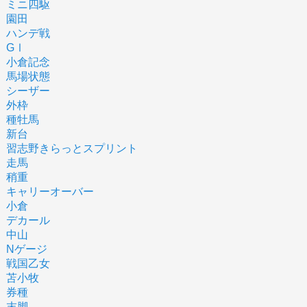
ミニ四駆
園田
ハンデ戦
GⅠ
小倉記念
馬場状態
シーザー
外枠
種牡馬
新台
習志野きらっとスプリント
走馬
稍重
キャリーオーバー
小倉
デカール
中山
Nゲージ
戦国乙女
苫小牧
券種
末脚