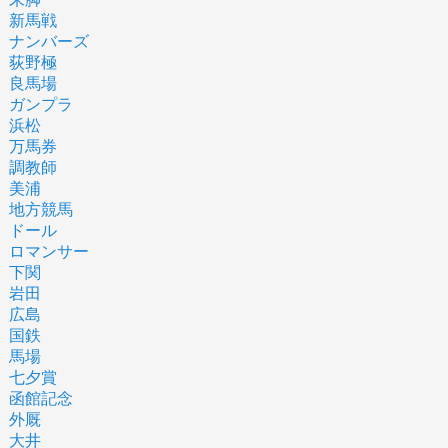
新馬戦
ナンバーズ
荻野極
良馬場
ガンプラ
浜松
万馬券
調教師
美浦
地方競馬
ドール
ロマンサー
下関
岩田
広島
国鉄
馬場
七夕賞
函館記念
外厩
大井