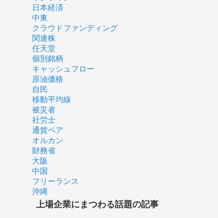
日本経済
中東
クラウドファンディング
関連株
任天堂
個別銘柄
キャッシュフロー
原油価格
自民
移動平均線
被災者
社労士
通貨ペア
オルカン
財務省
大阪
中国
フリーランス
沖縄
上場企業にまつわる話題の記事