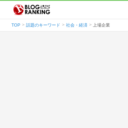
TOP
話題のキーワード
社会・経済
上場企業