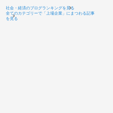
社会・経済のブログランキングを見る
全てのカテゴリーで「上場企業」にまつわる記事
を見る