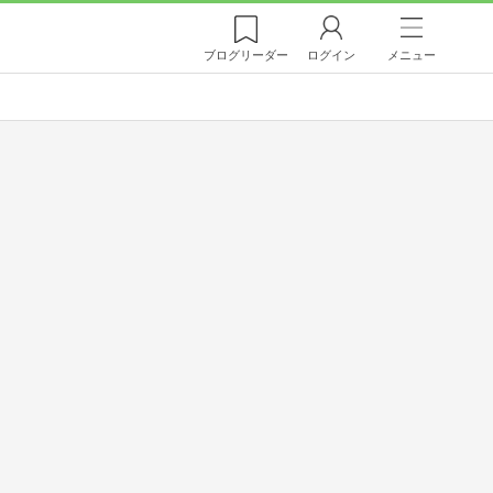
ブログ
リーダー
ログイン
メニュー