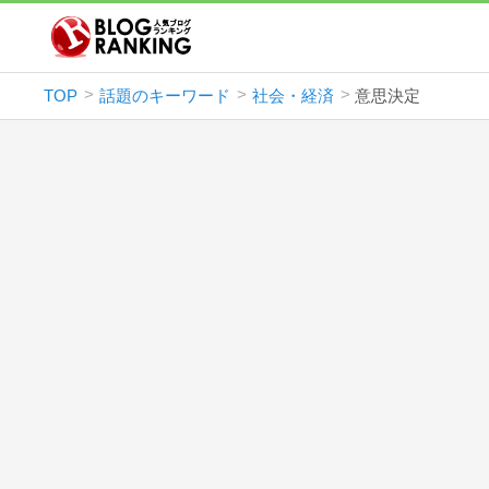
TOP
話題のキーワード
社会・経済
意思決定