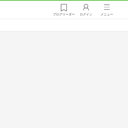
ブログ
リーダー
ログイン
メニュー