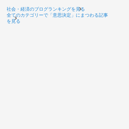
社会・経済のブログランキングを見る
全てのカテゴリーで「意思決定」にまつわる記事
を見る