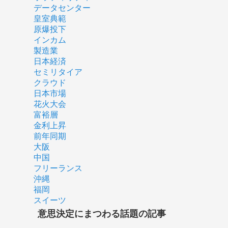
データセンター
皇室典範
原爆投下
インカム
製造業
日本経済
セミリタイア
クラウド
日本市場
花火大会
富裕層
金利上昇
前年同期
大阪
中国
フリーランス
沖縄
福岡
スイーツ
意思決定にまつわる話題の記事