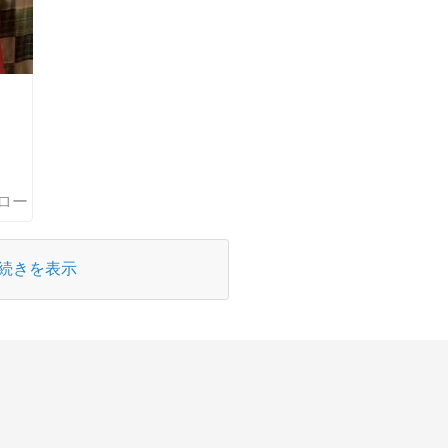
続きを表示