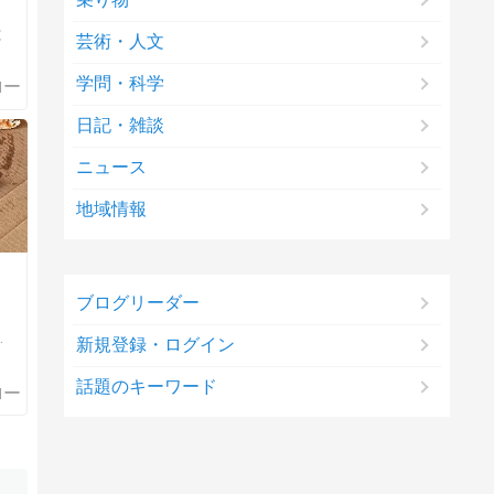
と
芸術・人文
学問・科学
日記・雑談
ニュース
地域情報
ブログリーダー
新規登録・ログイン
話題のキーワード