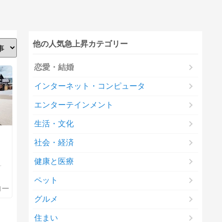
他の人気急上昇カテゴリー
恋愛・結婚
インターネット・コンピュータ
エンターテインメント
生活・文化
社会・経済
健康と医療
ペット
グルメ
住まい