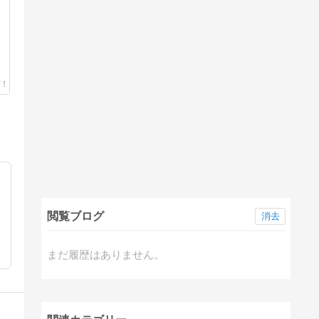
閲覧ブログ
消去
まだ履歴はありません。