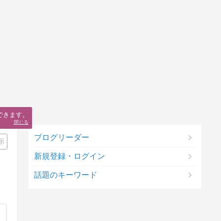
できます。
閉じる
ブログリーダー
示
新規登録・ログイン
話題のキーワード