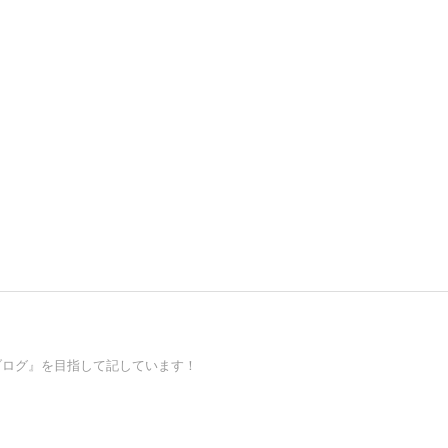
るブログ』を目指して記しています！