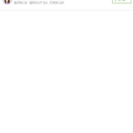
週間IN:
10
週間OUT:
110
月間IN:
110