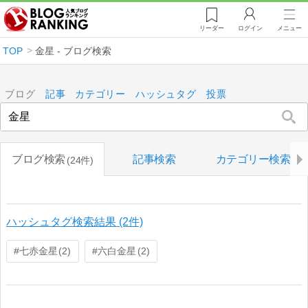
リーダー
ログイン
メニュー
TOP
金星 - ブログ検索
ブログ
記事
カテゴリー
ハッシュタグ
投票
ブログ検索
記事検索
カテゴリー検索
24件
ハッシュタグ検索結果 (2件)
七赤金星
六白金星
2
2