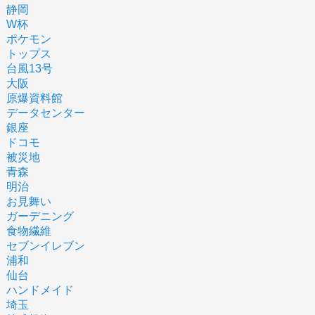
静岡
W杯
ポケモン
トップス
台風13号
大阪
原爆資料館
データセンター
銀座
ドコモ
被災地
青森
明治
お見舞い
ガーデニング
食物繊維
セブンイレブン
浦和
仙台
ハンドメイド
埼玉