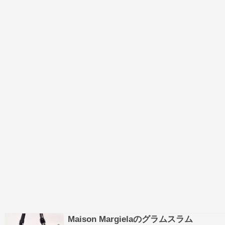
プリントさ…
Maison Margielaのグラムスラム