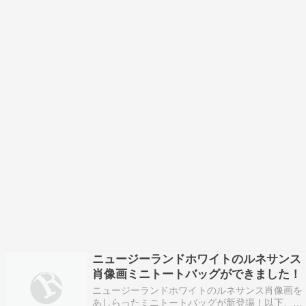
ニュージーランドホワイトのルネサンス
肖像画ミニトートバッグができました！
ニュージーランドホワイトのルネサンス肖像画を
あしらったミニトートバッグが新登場！以下、商