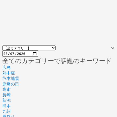
全てのカテゴリーで話題のキーワード
広島
熱中症
熊本地震
原爆の日
高市
長崎
新潟
熊本
九州
夏祭り