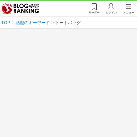
リーダー
ログイン
メニュー
TOP
話題のキーワード
トートバッグ