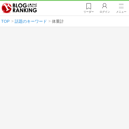
リーダー
ログイン
メニュー
TOP
話題のキーワード
体重計