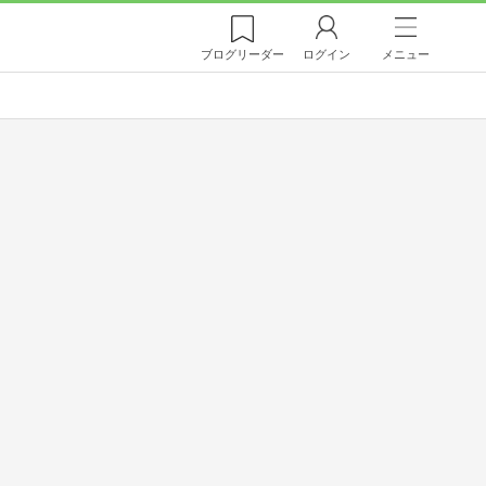
ブログ
リーダー
ログイン
メニュー