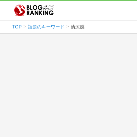
TOP
話題のキーワード
清涼感