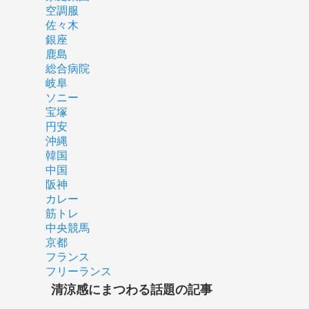
空調服
佐々木
銀座
鹿島
総合病院
岐阜
ソニー
宝塚
円安
沖縄
韓国
中国
阪神
カレー
筋トレ
中央競馬
京都
フランス
フリーランス
清涼感にまつわる話題の記事