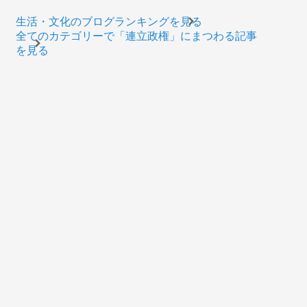
生活・文化のブログランキングを見る
全てのカテゴリーで「連立政権」にまつわる記事
を見る