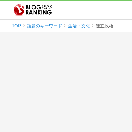
TOP
話題のキーワード
生活・文化
連立政権