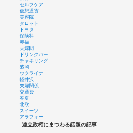
セルフケア
仮想通貨
美容院
タロット
トヨタ
保険料
赤福
夫婦間
ドリンクバー
チャネリング
盛岡
ウクライナ
軽井沢
夫婦関係
交通費
春夏
北欧
スイーツ
アラフォー
連立政権にまつわる話題の記事