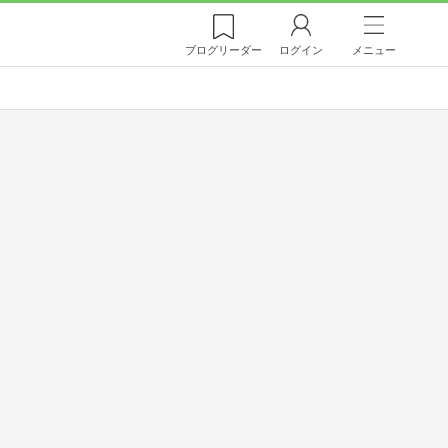
ブログ
リーダー
ログイン
メニュー