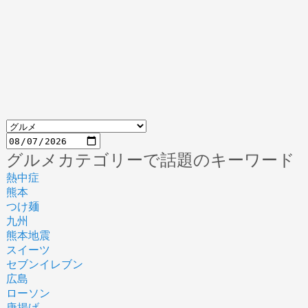
グルメカテゴリーで話題のキーワード
熱中症
熊本
つけ麺
九州
熊本地震
スイーツ
セブンイレブン
広島
ローソン
唐揚げ