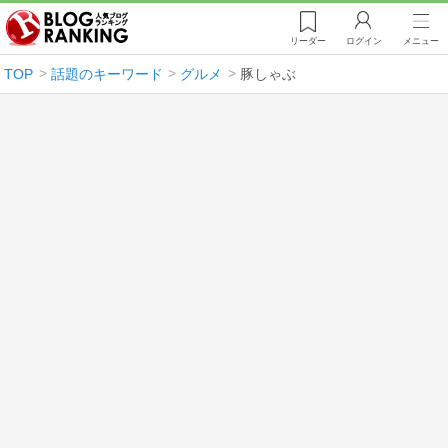
リーダー
ログイン
メニュー
TOP
話題のキーワード
グルメ
豚しゃぶ