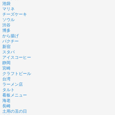
池袋
マリネ
チーズケーキ
ソウル
渋谷
博多
から揚げ
パクチー
新宿
スタバ
アイスコーヒー
静岡
宮崎
クラフトビール
台湾
ラーメン店
タルト
看板メニュー
海老
長崎
土用の丑の日