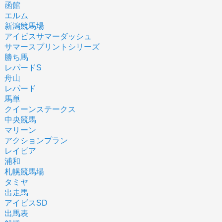
函館
エルム
新潟競馬場
アイビスサマーダッシュ
サマースプリントシリーズ
勝ち馬
レパードS
舟山
レパード
馬単
クイーンステークス
中央競馬
マリーン
アクションプラン
レイピア
浦和
札幌競馬場
タミヤ
出走馬
アイビスSD
出馬表