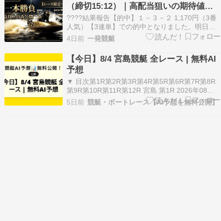
（締切15:12）｜高配当狙いの期待値レ
ース「好モーターを味方に上位争い」｜
????結果報告【的中】１－３－２ 1,170円（3番
一発競艇
人気）【3連単】での的中となりました。明日も
期待値重視で厳選します。本日の注目レースは宮
4日前
一発競艇
島9R予選です。出走メンバーを比較した結果、人
気だけでは判断できない妙味があると感じたた
【今日】8/4 宮島競艇 全レース | 無料AI
め、このレースを選択しました。1号艇平田健之
予想
佑選手…
▼ 目次第1R第2R第3R第4R第5R第6R第7R第8R
第9R第10R第11R第12R 宮島 第1R 2026年08月
04日 / 場コード17（宮島） / 第1R 電話投票締切
5日前
競艇・ボートレース【AI予想を無料公開】
予定: 10:55 ------------------------------ ◎ 1号艇 濱
崎直矢 …