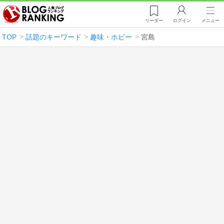
リーダー
ログイン
メニュー
TOP
話題のキーワード
趣味・ホビー
宮島