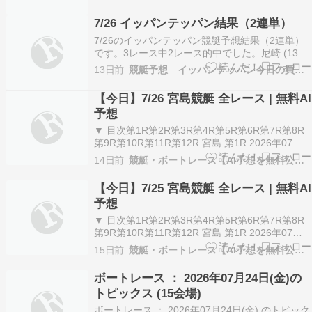
8R 締切 15:03 テッパン度☆ このレースのトリガ
ミ退治 このレースのモーター整備手帳 宮島 (…
7/26 イッパンテッパン結果（2連単）
7/26のイッパンテッパン競艇予想結果（2連単）
です。3レース中2レース的中でした。尼崎 (13#)
11R テッパン度☆☆☆☆☆ 1-2 210円 1番人気尼
13日前
競艇予想 イッパンテッパン今日の買い目
崎ボート２連単11レース 的中 26年07月26日テッ
パン度☆☆☆☆☆———— １–２・・100円 ２–
【今日】7/26 宮島競艇 全レース | 無料AI
１・・100円 …
予想
▼ 目次第1R第2R第3R第4R第5R第6R第7R第8R
第9R第10R第11R第12R 宮島 第1R 2026年07月
26日 / 場コード17（宮島） / 第1R 電話投票締切
14日前
競艇・ボートレース【AI予想を無料公開】
予定: 10:56 ------------------------------ ◎ 5号艇 畑
和宏 …
【今日】7/25 宮島競艇 全レース | 無料AI
予想
▼ 目次第1R第2R第3R第4R第5R第6R第7R第8R
第9R第10R第11R第12R 宮島 第1R 2026年07月
25日 / 場コード17（宮島） / 第1R 電話投票締切
15日前
競艇・ボートレース【AI予想を無料公開】
予定: 10:56 ------------------------------ ◎ 1号艇 鈴
木勝博 …
ボートレース ： 2026年07月24日(金)の
トピックス (15会場)
ボートレース ： 2026年07月24日(金) のトピック