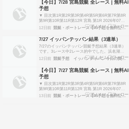
【今日】7/28 宮島競艇 全レース | 無料AI
し …
予想
▼ 目次第1R第2R第3R第4R第5R第6R第7R第8R
第9R第10R第11R第12R 宮島 第1R 2026年07月
28日 / 場コード17（宮島） / 第1R 電話投票締切
12日前
競艇・ボートレース【AI予想を無料公開】
予定: 11:07 ------------------------------ ◎ 6号艇 赤
羽克也 …
7/27 イッパンテッパン結果（3連単）
7/27のイッパンテッパン競艇予想結果（3連単）
です。3レース中2レース的中でした。浜名湖
(06#) 8R テッパン度☆ 1-2-3 970円 3番人気浜名
12日前
競艇予想 イッパンテッパン今日の買い目
湖ボート３連単8レース 的中 26年07月27日テッ
パン度☆———— １–２–３ ・・・100円 １–３–
【今日】7/27 宮島競艇 全レース | 無料AI
２ ・・・100…
予想
▼ 目次第1R第2R第3R第4R第5R第6R第7R第8R
第9R第10R第11R第12R 宮島 第1R 2026年07月
27日 / 場コード17（宮島） / 第1R 電話投票締切
13日前
競艇・ボートレース【AI予想を無料公開】
予定: 10:56 ------------------------------ ◎ 1号艇 佐
藤博亮 …