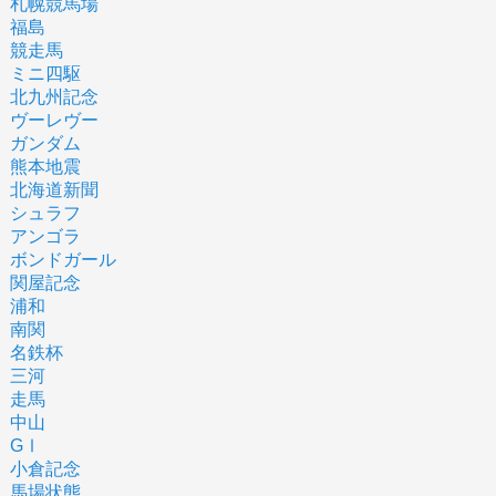
札幌競馬場
福島
競走馬
ミニ四駆
北九州記念
ヴーレヴー
ガンダム
熊本地震
北海道新聞
シュラフ
アンゴラ
ボンドガール
関屋記念
浦和
南関
名鉄杯
三河
走馬
中山
GⅠ
小倉記念
馬場状態