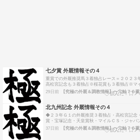
七夕賞 外厩情報その４
重賞での外厩推奨馬３着独占レース＝２０２３
高松宮記念も３着独占※桜花賞も３着独占※マ
ズカップも３着独占※宝塚記念も３着独占※セ
29日前
イト記念も３着独占※オールカマーも３着独占
王冠も３着独占※富士ステークスも３着独占※
秋も３着独占※マイルＣＳも３着独占※ジャ…
北九州記念 外厩情報その４
◆２３年Ｇ１の外厩推奨３着独占・高松宮記念
賞・宝塚記念・天皇賞秋・マイルＣＳ・ジャパ
プ◆２４年Ｇ１の外厩推奨３着独占・桜花賞・
37日前
ス・マイルＣＳ◆２５年Ｇ１の外厩推奨３着独
月賞・ヴィクトリアマイル・安田記念・朝日杯