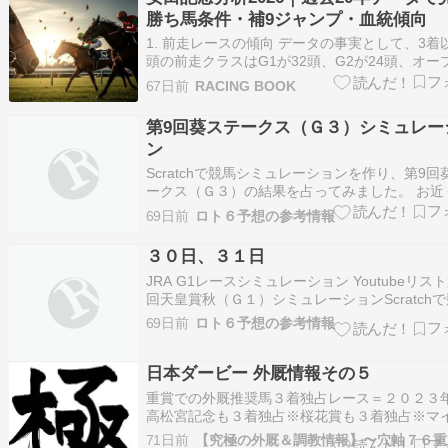
勝ち馬条件・補9ジャンプ・血統傾向
1. 前走レースの傾向 データの事実として、3着以
頭の前走クラスはG1が32頭、G2が24頭、オー
2頭、G3が2頭でした。前走レース別では、マ
67日前
RACING BOOK
ズカップが13頭、ヴィクトリアマイルが10頭、
スプリングカップが7頭、チャンピオンズマイル
第9回葵ステークス（Ｇ３）シミュレー
頭、ドバイターフが4…
ン
Scratchで競馬シミュレーションを作り、第9回
ークス（Ｇ３）の結果を占ってみました。 お近
ンビニエンスストアのマルチコピー機で購入で
69日前
ロト６予想の参考情報
想新聞を発行しております。 ＡＩ確率競馬１、
ｅｔ 、オプション１２３［e-SHINBUN］⇒ レ
３０日、３１日
果をもとに会場お…
JRA G1レースシミュレーション Youtubeリスト
回天皇賞秋（Ｇ１）シミュレーションScratch
シミュレーションを作り、第164回天皇賞(秋)（
69日前
ロト６予想の参考情報
１）の結果を占ってみました。
https://youtu.be/hC30sYpk2Cgお近くのコン
ススト…
日本ダービー 外厩情報その５
重賞での外厩推奨馬３着独占レース＝２０２３
高松宮記念も３着独占※桜花賞も３着独占※マ
ズカップも３着独占※宝塚記念も３着独占※セ
71日前