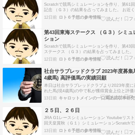
Scratchで競馬シミュレーションを作り、第61
記念 （Ｇ３）の結果を占ってみました。 お近
ンビニエンスストアのマルチコピー機で購入で
12日前
ロト６予想の参考情報
想新聞を発行しております。 ＡＩ確率競馬１、
ｅｔ 、オプション１２３［e-SHINBUN］⇒ レ
果をもとに会場お…
第43回東海ステークス （Ｇ３）シミュ
ション
Scratchで競馬シミュレーションを作り、第43
ステークス （Ｇ３）の結果を占ってみました。
くのコンビニエンスストアのマルチコピー機で
12日前
ロト６予想の参考情報
きる予想新聞を発行しております。 ＡＩ確率競
２、Ｓｅｔ 、オプション１２３［e-SHINBUN］
社台サラブレッドクラブ 2023年度募集
ース結果をもとに…
4歳馬) 高評価馬の実績回顧
本日は社台サラブレッドクラブより2023年度に
れた馬(現4歳馬)の中で私が獲得賞金上位と評価
の現状を振り返ります。(2026年7月16日現在)
13日前
キャロットメインの一口馬主回収率研究
に、総合評価C+以上の馬達(上位15頭)です。い
ますと、オープン級の素材を持ち、クラシック
２５日、２６日
躍含め期待は大きか…
JRA G1レースシミュレーション Youtubeリスト
回天皇賞秋（Ｇ１）シミュレーションScratch
シミュレーションを作り、第164回天皇賞(秋)（
13日前
ロト６予想の参考情報
１）の結果を占ってみました。