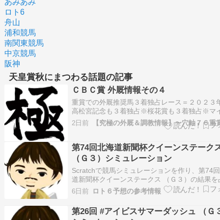
あみあみ
ロト6
舟山
浦和競馬
南関東競馬
中京競馬
阪神
天皇賞秋にまつわる話題の記事
ＣＢＣ賞 外厩情報その４
重賞での外厩推奨馬３着独占レース＝２０２３
高松宮記念も３着独占※桜花賞も３着独占※マ
ズカップも３着独占※宝塚記念も３着独占※セ
2日前
イト記念も３着独占※オールカマーも３着独占
王冠も３着独占※富士ステークスも３着独占※
秋も３着独占※マイルＣＳも３着独占※ジャ…
第74回北海道新聞杯クイーンステーク
（Ｇ３）シミュレーション
Scratchで競馬シミュレーションを作り、第74
道新聞杯クイーンステークス （Ｇ３）の結果を
みました。 お近くのコンビニエンスストアのマ
6日前
ロト６予想の参考情報
ピー機で購入できる予想新聞を発行しております
Ｉ確率競馬１、２、Ｓｅｔ 、オプション１２３［
第26回 #アイビスサマーダッシュ （Ｇ
SHINBUN］⇒ レ…