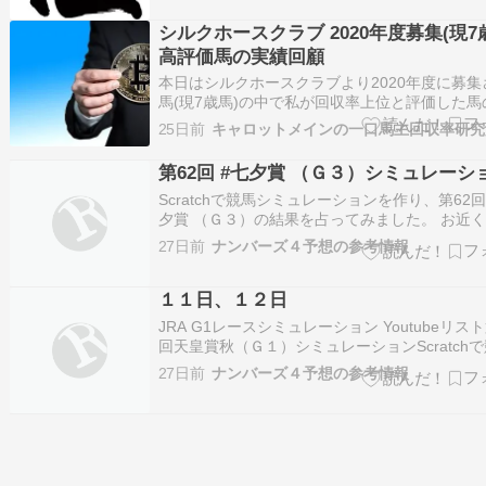
王冠も３着独占※富士ステークスも３着独占※
秋も３着独占※マイルＣＳも３着独占※ジャ…
シルクホースクラブ 2020年度募集(現7
高評価馬の実績回顧
本日はシルクホースクラブより2020年度に募集
馬(現7歳馬)の中で私が回収率上位と評価した馬
を振り返ります。(2026年5月21日現在)ちなみ
25日前
キャロットメインの一口馬主回収率研究
収率評価C以上の馬達(上位10頭)です。いいか
と、オープン級の素材でかつ高い回収率も見込
第62回 #七夕賞 （Ｇ３）シミュレーシ
評価した馬達ですので…
Scratchで競馬シミュレーションを作り、第62回
夕賞 （Ｇ３）の結果を占ってみました。 お近
ンビニエンスストアのマルチコピー機で購入で
27日前
ナンバーズ４予想の参考情報
想新聞を発行しております。 ＡＩ確率競馬１、
ｅｔ 、オプション１２３［e-SHINBUN］⇒ レ
果をもとに会場…
１１日、１２日
JRA G1レースシミュレーション Youtubeリスト
回天皇賞秋（Ｇ１）シミュレーションScratch
シミュレーションを作り、第164回天皇賞(秋)（
27日前
ナンバーズ４予想の参考情報
１）の結果を占ってみました。
https://youtu.be/hC30sYpk2Cgお近くのコン
ススト…