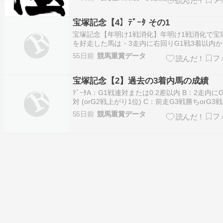
ス・マイルＣＳ◆２５年Ｇ１の外厩推奨３着独
月賞・ヴィクトリアマイル・安田記念・朝日杯
２６年Ｇ１の外厩推奨３着独占・桜花賞・オ…
宝塚記念【4】ﾃﾞｰﾀ その1
宝塚記念【年明け1戦消化】年明け1戦消化で宝
を好走した馬は・3走内に右回りG1戦3着以内かつ
差以内・前走G1戦0.5差以内上記2点両方を満た
55日前
競馬重賞データ
宝塚記念が年明け初戦の馬は消し2023年 ⑤⑥⑨ 
①東4ｲｸｲﾉｯｸｽ(58)1人 C.ﾙﾒｰﾙ (木村) 129L…
宝塚記念【2】過去の3着内馬の成績
ﾃﾞｰﾀA：G1戦連対または0.2差以内 B：2走内に
対 (orG2戦上がり1位) C：前走G3戦勝ちorG3戦5
で0.2差以内D：G2以上の牡馬58kg(牝馬56kg)対
55日前
競馬重賞データ
で0.4差以内E：阪神ｺｰｽ勝率100%宝塚記念 【
績】2025年 ⑫①⑦ …