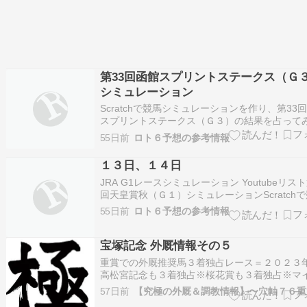
第33回函館スプリントステークス（Ｇ
シミュレーション
Scratchで競馬シミュレーションを作り、第33
スプリントステークス（Ｇ３）の結果を占って
た。 お近くのコンビニエンスストアのマルチコ
55日前
ロト６予想の参考情報
で購入できる予想新聞を発行しております。 Ａ
競馬１、２、Ｓｅｔ 、オプション１２３［e-
１３日、１４日
SHINBUN］⇒ レース結果…
JRA G1レースシミュレーション Youtubeリスト
回天皇賞秋（Ｇ１）シミュレーションScratch
シミュレーションを作り、第164回天皇賞(秋)（
55日前
ロト６予想の参考情報
１）の結果を占ってみました。
https://youtu.be/hC30sYpk2Cgお近くのコン
ススト…
宝塚記念 外厩情報その５
重賞での外厩推奨馬３着独占レース＝２０２３
高松宮記念も３着独占※桜花賞も３着独占※マ
ズカップも３着独占※宝塚記念も３着独占※セ
57日前
イト記念も３着独占※オールカマーも３着独占