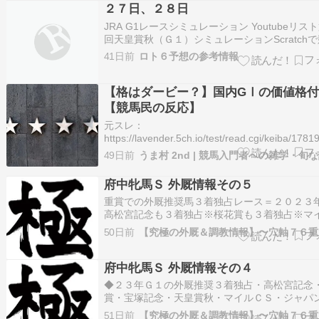
２６年Ｇ１の外厩推奨３着独占・桜花賞・…
２７日、２８日
JRA G1レースシミュレーション Youtubeリスト
回天皇賞秋（Ｇ１）シミュレーションScratch
シミュレーションを作り、第164回天皇賞(秋)（
41日前
ロト６予想の参考情報
１）の結果を占ってみました。
https://youtu.be/hC30sYpk2Cgお近くのコン
ススト…
【格はダービー？】国内GⅠの価値格
【競馬民の反応】
元スレ：
https://lavender.5ch.io/test/read.cgi/keiba/178
1: 名無しさん＠実況で競馬板アウト 2026/06/20
49日前
07:10:36.97 ID:ye2NQmvU0 Sダービー Aジャ
有馬記念 B宝塚記…
府中牝馬Ｓ 外厩情報その５
重賞での外厩推奨馬３着独占レース＝２０２３
高松宮記念も３着独占※桜花賞も３着独占※マ
ズカップも３着独占※宝塚記念も３着独占※セ
50日前
イト記念も３着独占※オールカマーも３着独占
王冠も３着独占※富士ステークスも３着独占※
秋も３着独占※マイルＣＳも３着独占※ジャ…
府中牝馬Ｓ 外厩情報その４
◆２３年Ｇ１の外厩推奨３着独占・高松宮記念
賞・宝塚記念・天皇賞秋・マイルＣＳ・ジャパ
プ◆２４年Ｇ１の外厩推奨３着独占・桜花賞・
51日前