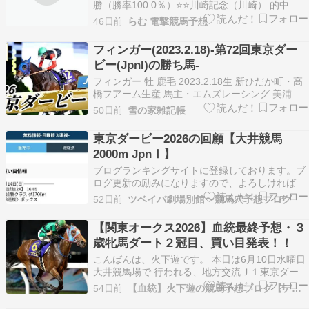
勝（勝率100.0％）⭐⭐川崎記念（川崎） 的中
3→7→⑨主軸 ⑧ －8.9. 3.10.11.6.7.5副軸 ⑨３連
46日前
らむ 電撃競馬予想
複 7,550３連単 74,450ワイド 320、1,180⭐羽田
盃（大井） 的中 ⑪→◎⑬→6主軸 ◎…
フィンガー(2023.2.18)-第72回東京ダー
ビー(JpnI)の勝ち馬-
フィンガー 牡 鹿毛 2023.2.18生 新ひだか町・高
橋フアーム生産 馬主・エムズレーシング 美浦・
田中 博康厩舎 フィンガー(2023.2.18)の4代血統
50日前
雪の家雑記帳
表 Gun Runner 栗毛 2013.3.8 種付け時活性値：
0.25【9】 Candy Ride 鹿毛 1999…
東京ダービー2026の回顧【大井競馬
2000m JpnⅠ】
ブログランキングサイトに登録しております。ブ
ログ更新の励みになりますので、よろしければバ
ナーの応援クリックをお願いします！！！今日
52日前
ツベイバ劇場別館〜競馬穴予想ブログ
は、先日行われた東京ダービーの回顧を。 府中牝
馬Ｓ しらさぎＳ前に 見てほしい無料情報 ジャン
【関東オークス2026】血統最終予想・３
プ重賞から最終レースまで！ 回収率500％狙える
歳牝馬ダート２冠目、買い目発表！！
無料情報…
こんばんは、火下遊です。 本日は6月10日水曜日
大井競馬場で 行われる、地方交流Ｊ１東京ダービ
ーの 最終予想を行ないます。 １冠目の桜花賞に
54日前
【血統】火下遊の競馬予想ブログ【データ分析】
次いでの ２冠目となる関東オークス。 桜花賞か