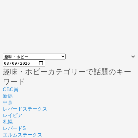
趣味・ホビーカテゴリーで話題のキー
ワード
CBC賞
新潟
中京
レパードステークス
レイピア
札幌
レパードS
エルムステークス