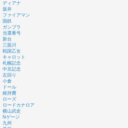
ディアナ
坂井
ファイアマン
国鉄
ガンプラ
当選番号
新台
三面川
戦国乙女
キャロット
札幌記念
中京記念
左回り
小倉
ドール
維持費
ローズ
ロードカナロア
横山武史
Nゲージ
九州