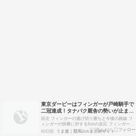
東京ダービーはフィンガーが戸崎騎手で
二冠達成！タナパク厩舎の勢いが止まら
ないと話題に
目次 フィンガーの逃げ切り勝ちと今後の路線 フ
ィンガーの快勝に対する5chの反応 フィンガーの
評価と次走への展望 フィンガーの逃げ切り勝ちと
60日前
うま速｜競馬2chまとめサイト
今後の路線 新馬戦から注目を集めていたフィンガ