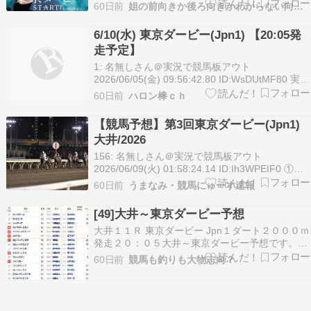
掛けよう????グランシャリオドリーム19????リ
60日前
姐の前向きか後ろ向きかわからない向き日記
キラリアット賞????オケクラフト特別????東京
ダービー????アドマイヤマーズ・プレミア
6/10(水) 東京ダービー(Jpn1) 【20:05発
ム????BSイレブン賞????みむら姐のひとり…
走予定】
1: 名無しさん＠実況で競馬板アウト
2026/06/05(金) 09:56:42.80 ID:WsDUtMF80 実質
4頭立て ・フィンガー（羽田盃1着 京浜盃2着 ブ
60日前
ハロン棒ｃｈ
ルーバードカップ1着） ・ロックターミガン（羽
田盃2着 京浜盃1着） ・リアライズグリント（羽
【競馬予想】第3回東京ダービー(Jpn1)
田盃4着 雲取…
大井/2026
156: 名無しさん＠実況で競馬板アウト
2026/06/09(火) 01:58:24.14 ID:Ih3WPEIF0 ①サ
ンラザール 矢野 ②モコパンチ 秋元 ③シーテープ
60日前
うまなみ・競馬にゅーす速報
本田 ④[J]ロックターミガン 西村 ⑤[J]リアライズ
グリント 坂井 ⑥ロウリュ 吉原 ⑦エンドレスソ…
[49]大井～東京ダービー予想
大井１１Ｒ 東京ダービー Jpn１ダート２０００ｍ
発走２０：０５大井～東京ダービー予想です。羽
田盃は４着で人気落としそうな◎リアライズグリ
60日前
競馬も釣りも大物志向？
ントの巻き返しを狙いたい。距離延長も良さそう
で好位からタイミ...