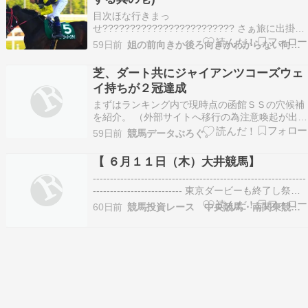
な…
目次ほな行きまっ
せ???????????????????????? さぁ旅に出掛け
よう????垂井宿特別????盛夏特別????花菖蒲特
59日前
姐の前向きか後ろ向きかわからない向き日記
別????新緑賞????笠松と名古屋の馬と騎手紹
介????夏木立賞????みむら姐のひとりごと目次
芝、ダート共にジャイアンツコーズウェ
を開くほな行きまっせ????????????…
イ持ちが２冠達成
まずはランキング内で現時点の函館ＳＳの穴候補
を紹介。 （外部サイトへ移行の為注意喚起が出ま
すが画面下URLをクリックでランキングへ行けま
59日前
競馬データぶろぐ。
す） ↓ここをクリック人気ブログランキング （競
馬・データ理論のカテゴリーで１位付近） 続いて
【 ６月１１日（木）大井競馬】
昨日行われた東京ダービーの結果報告。 （交流重
--------------------------------------------------------------
賞"…
-------------------------- 東京ダービーも終了し祭り
の後といった感覚が漂う大井競馬ですが 残り２日
60日前
競馬投資レース 中央競馬・南関東競馬推奨レース
しっかりと結果を出して馬券に貢献…