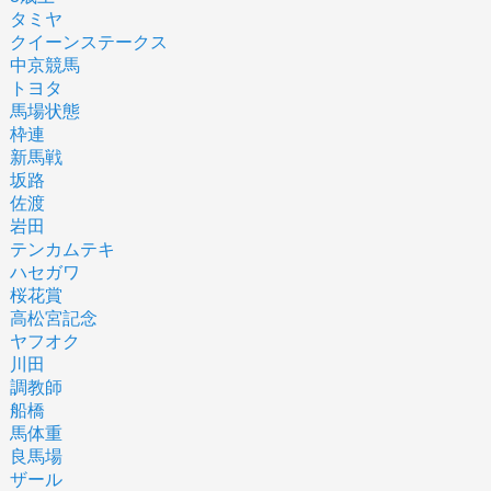
タミヤ
クイーンステークス
中京競馬
トヨタ
馬場状態
枠連
新馬戦
坂路
佐渡
岩田
テンカムテキ
ハセガワ
桜花賞
高松宮記念
ヤフオク
川田
調教師
船橋
馬体重
良馬場
ザール