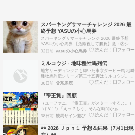
スパーキングサマーチャレンジ 2026 最
終予想 YASUの小心馬券
スパーキングサマーチャレンジ 2026 最終予想
YASUの小心馬券 【危険視して勝負】危：③シャ
ルフジン 牡7 57 御神本前走は単騎逃げがうてた
32日前
yasuの小心馬券
にも関わらずアラジンバローズに完敗、幸OPで
もベアバッキューンに大きく離されての②着とこ
ミルコウジ - 地味種牡馬列伝
の相手に入ると正直力量差を感じる、先行タイ…
地方リーディングにも輝いた東京ダービー馬 地味
種牡馬列伝シリーズ第二十五弾はミルコウジ。馬
名からわかる通り父は*ミルジョージで、東京ダ
38日前
父系馬鹿
ービーを制しました。*ミルジョージ産駒はイナ
リワンやジョージモナークのように後に中央入り
『帝王賞』回顧
して活躍する馬も目立っており、同馬も無事なら
（ユーファニ、『帝王賞』がスタートするよ。）
中央入りして芝…
ヽ(´∀｀*) 「えっ？もう、そんな時間かぁ。」
(*°∀°) 「ユーファニの結論って、こうだったよ
38日前
競馬サイン遊び
ね。」 (*°ー°)σ 【ユーファニの『帝王賞』結論】
〈軸 馬〉ミッキーファイト 〈相手馬〉アウトレ
◉◉ 2026 Ｊｐｎ１ 予想＆結果（7月1日現
ンジ ラムジェット サントノー…
在）◉◉