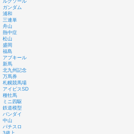
ルクソール
ガンダム
浦和
三連単
舟山
熱中症
松山
盛岡
福島
アブキール
新馬
北九州記念
万馬券
札幌競馬場
アイビスSD
種牡馬
ミニ四駆
鉄道模型
バンダイ
中山
パチスロ
3歳上