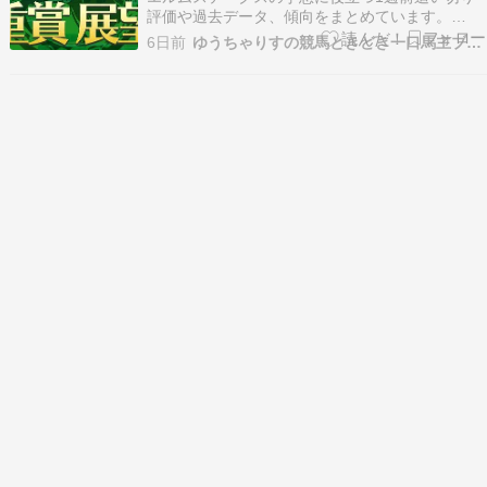
評価や過去データ、傾向をまとめています。
2026年8月8日（土曜）に札幌競馬場で行われる
6日前
ゆうちゃりすの競馬ときどき一口馬主ブログ
1,700メートル（ダート・右）のG3。 本記事では
1週前追い切りの動きや過去の傾向、注目馬の評
価、馬券攻略のポイントを詳しく解説します。 こ
の記…