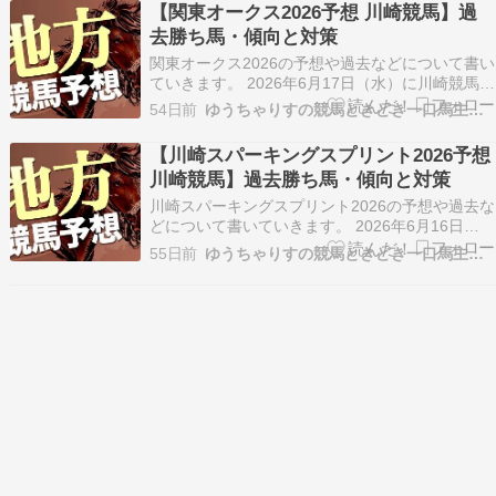
ら一気に距離が延びる ２１００ｍ戦でどんなスタ
【関東オークス2026予想 川崎競馬】過
ミナ戦 が繰り広げられるのか楽しみですね。 中
去勝ち馬・傾向と対策
央…
関東オークス2026の予想や過去などについて書い
ていきます。 2026年6月17日（水）に川崎競馬場
で行われるダート2100ｍ（左）のJpn2。 中央馬
54日前
ゆうちゃりすの競馬ときどき一口馬主ブログ
に抜けて強い馬が見当たらない今年も地方馬の扱
いがポイントになるとみた。 こちらの関東オーク
【川崎スパーキングスプリント2026予想
スの予想はnoteで公開しています。 …
川崎競馬】過去勝ち馬・傾向と対策
川崎スパーキングスプリント2026の予想や過去な
どについて書いていきます。 2026年6月16日
（火）に川崎競馬場で行われるダート900ｍ
55日前
ゆうちゃりすの競馬ときどき一口馬主ブログ
（左）のS3、習志野きらっとスプリントトライア
ル。 トライアルの圧巻の内容を見るとハーフブル
ーに目がいくが、速さだけでは押し切れないのが
今回の…