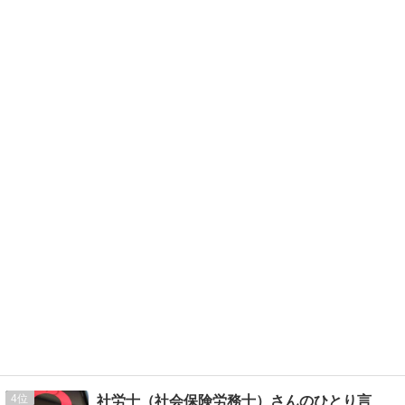
4
社労士（社会保険労務士）さんのひとり言