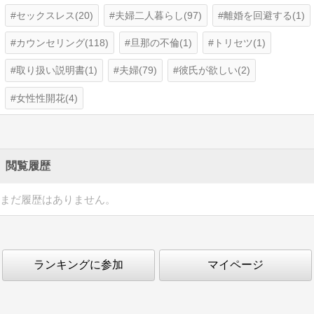
セックスレス(20)
夫婦二人暮らし(97)
離婚を回避する(1)
カウンセリング(118)
旦那の不倫(1)
トリセツ(1)
取り扱い説明書(1)
夫婦(79)
彼氏が欲しい(2)
女性性開花(4)
閲覧履歴
まだ履歴はありません。
ランキングに参加
マイページ