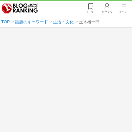
リーダー
ログイン
メニュー
TOP
話題のキーワード
生活・文化
玉木雄一郎