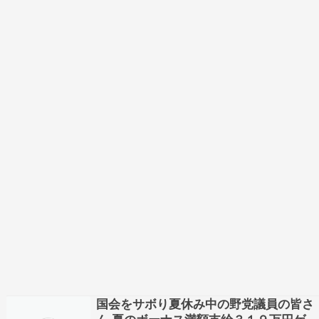
国会をサボり夏休み中の野党議員の皆さ