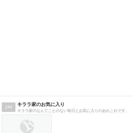
キララ家のお気に入り
244
キララ家のなんてことのない毎日とお気に入りのあれこれです。