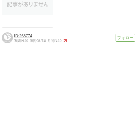
268774
週間IN:
10
週間OUT:
0
月間IN:
10