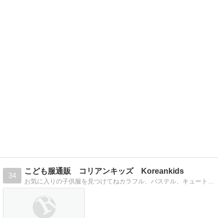
こども服通販 コリアンキッズ Koreankids
34
お気に入りの子供服を見つけてねカラフル、パステル、キュートで元気のでるデザインの子供服を販売しています