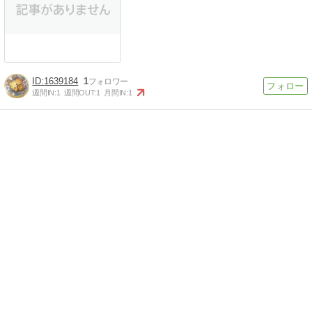
1639184
1
週間IN:
1
週間OUT:
1
月間IN:
1