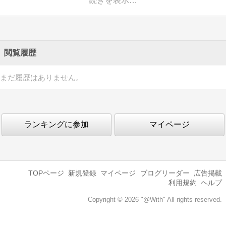
続きを表示…
閲覧履歴
まだ履歴はありません。
ランキングに参加
マイページ
TOPページ
新規登録
マイページ
ブログリーダー
広告掲載
利用規約
ヘルプ
Copyright © 2026 "@With" All rights reserved.