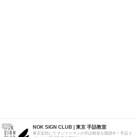
4
NOK SIGN CLUB | 東京 手話教室
東京近郊にてマンツーマンの手話教室を開講中！手話イ