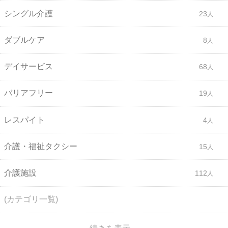
シングル介護
23
ダブルケア
8
デイサービス
68
バリアフリー
19
レスパイト
4
介護・福祉タクシー
15
介護施設
112
(カテゴリ一覧)