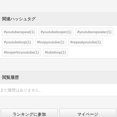
関連ハッシュタグ
youtuberepeat(1)
youtubelooper(1)
youtuberepeater(1)
youtubeloop(1)
loopyoutube(1)
repeatyoutube(1)
looperforyoutube(1)
tubeloop(1)
閲覧履歴
まだ履歴はありません。
ランキングに参加
マイページ