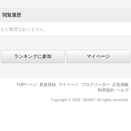
閲覧履歴
まだ履歴はありません。
ランキングに参加
マイページ
TOPページ
新規登録
マイページ
ブログリーダー
広告掲載
利用規約
ヘルプ
Copyright © 2026 "@With" All rights reserved.