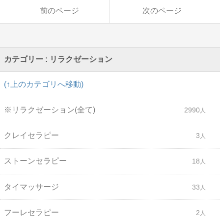
前のページ
次のページ
カテゴリー : リラクゼーション
(↑上のカテゴリへ移動)
※リラクゼーション(全て)
2990
クレイセラピー
3
ストーンセラピー
18
タイマッサージ
33
フーレセラピー
2