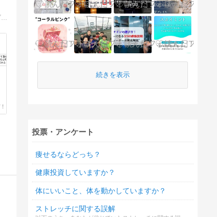
最新の栄養学、生理学に基づいて筋トレとダイエットについて現役パワーリフティング競技者兼パーソナルトレーナーが情報発信するブログです。…
続きを表示
投票・アンケート
痩せるならどっち？
健康投資していますか？
体にいいこと、体を動かしていますか？
ストレッチに関する誤解