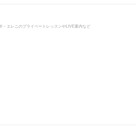
年・エレニのプライベートレッスンやLIVE案内など