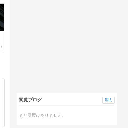
閲覧ブログ
消去
まだ履歴はありません。