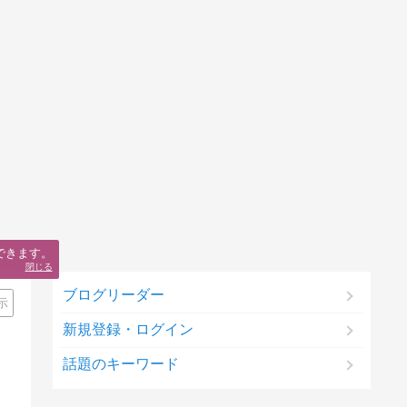
できます。
閉じる
ブログリーダー
示
新規登録・ログイン
話題のキーワード