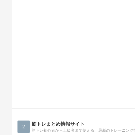
筋トレまとめ情報サイト
2