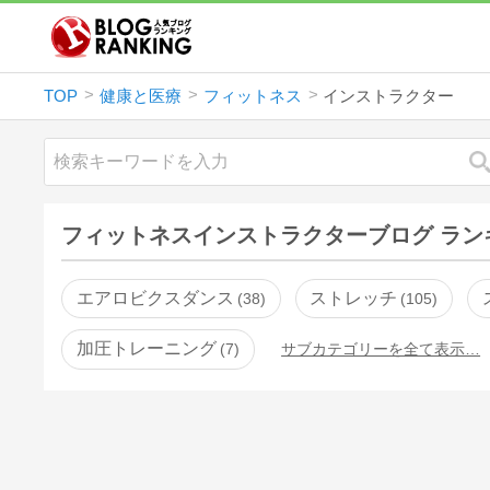
TOP
健康と医療
フィットネス
インストラクター
フィットネスインストラクターブログ ラン
エアロビクスダンス
ストレッチ
38
105
加圧トレーニング
7
サブカテゴリーを全て表示…