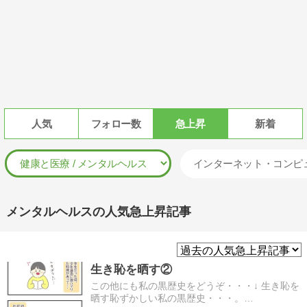
人気
フォロー数
急上昇
新着
インターネット・コンピ
メンタルヘルスの人気急上昇記事
生き恥を晒す②
この他にも私の黒歴史をどうぞ・・・↓ 生き恥を
晒す恥ずかしい私の黒歴史・・・。