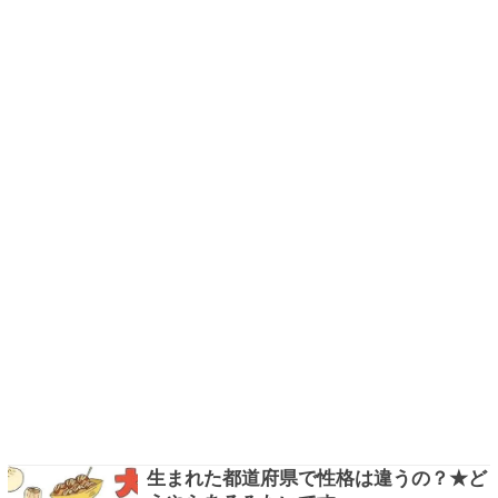
生まれた都道府県で性格は違うの？★ど