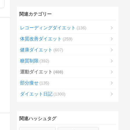
関連カテゴリー
レコーディングダイエット
136
体質改善ダイエット
259
健康ダイエット
607
糖質制限
392
運動ダイエット
408
部分痩せ
135
ダイエット日記
1300
関連ハッシュタグ