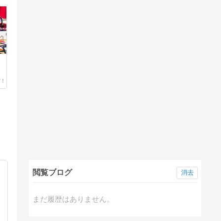
閲覧ブログ
消去
まだ履歴はありません。