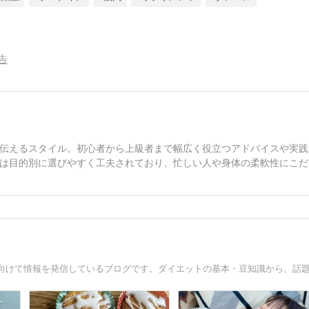
告
伝えるスタイル。初心者から上級者まで幅広く役立つアドバイスや実践
は目的別に選びやすく工夫されており、忙しい人や身体の柔軟性にこだ